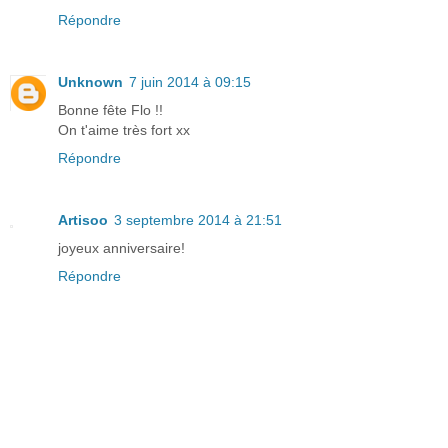
Répondre
Unknown
7 juin 2014 à 09:15
Bonne fête Flo !!
On t'aime très fort xx
Répondre
Artisoo
3 septembre 2014 à 21:51
joyeux anniversaire!
Répondre